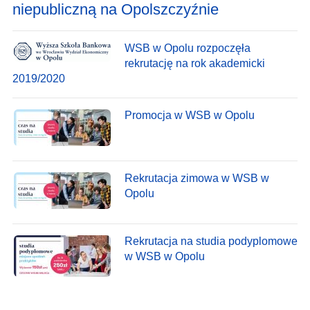
niepubliczną na Opolszczyźnie
WSB w Opolu rozpoczęła
rekrutację na rok akademicki
2019/2020
Promocja w WSB w Opolu
Rekrutacja zimowa w WSB w
Opolu
Rekrutacja na studia podyplomowe
w WSB w Opolu