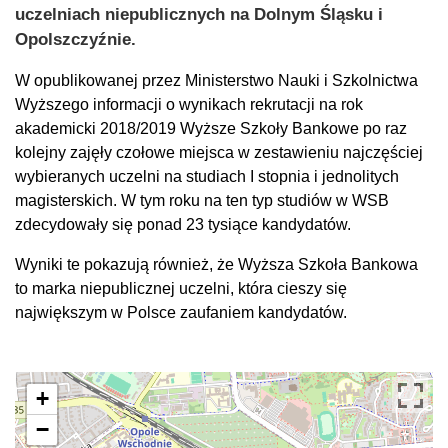
uczelniach niepublicznych na Dolnym Śląsku i
Opolszczyźnie.
W opublikowanej przez Ministerstwo Nauki i Szkolnictwa
Wyższego informacji o wynikach rekrutacji na rok
akademicki 2018/2019 Wyższe Szkoły Bankowe po raz
kolejny zajęły czołowe miejsca w zestawieniu najczęściej
wybieranych uczelni na studiach I stopnia i jednolitych
magisterskich. W tym roku na ten typ studiów w WSB
zdecydowały się ponad 23 tysiące kandydatów.
Wyniki te pokazują również, że Wyższa Szkoła Bankowa
to marka niepublicznej uczelni, która cieszy się
największym w Polsce zaufaniem kandydatów.
+
−