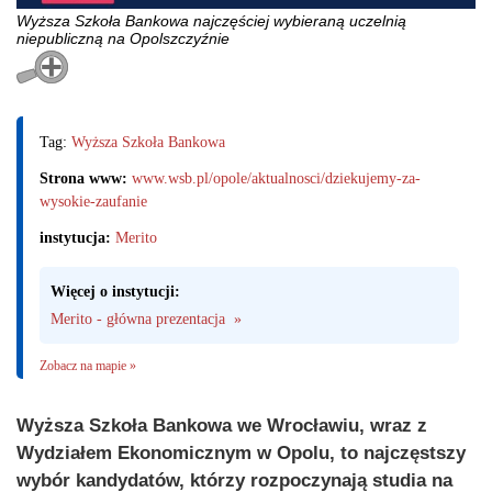
Wyższa Szkoła Bankowa najczęściej wybieraną uczelnią
niepubliczną na Opolszczyźnie
Tag:
Wyższa Szkoła Bankowa
Strona www:
www.wsb.pl/opole/aktualnosci/dziekujemy-za-
wysokie-zaufanie
instytucja:
Merito
Więcej o instytucji:
Merito - główna prezentacja  »
Zobacz na mapie »
Wyższa Szkoła Bankowa we Wrocławiu, wraz z
Wydziałem Ekonomicznym w Opolu, to najczęstszy
wybór kandydatów, którzy rozpoczynają studia na