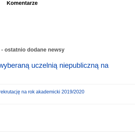
Komentarze
 - ostatnio dodane newsy
wyberaną uczelnią niepubliczną na
ekrutację na rok akademicki 2019/2020