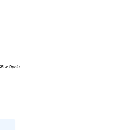
SB w Opolu