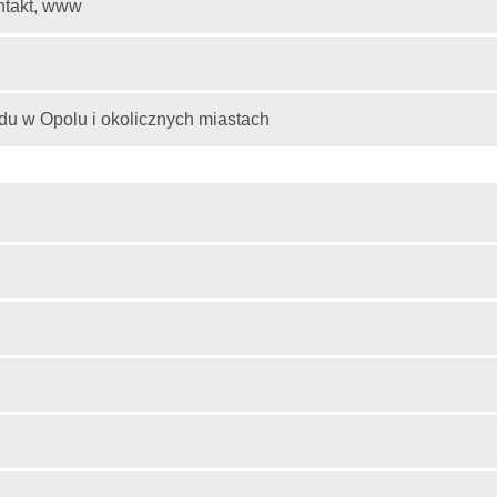
ontakt, www
du w Opolu i okolicznych miastach