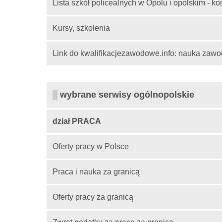
Lista szkół policealnych w Opolu i opolskim - k
Kursy, szkolenia
Link do kwalifikacjezawodowe.info: nauka zawo
wybrane serwisy ogólnopolskie
dział PRACA
Oferty pracy w Polsce
Praca i nauka za granicą
Oferty pracy za granicą