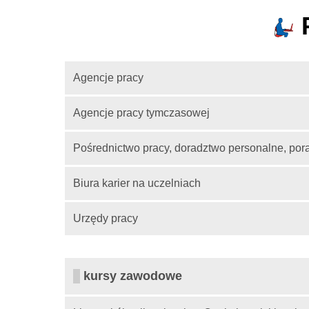
P
Agencje pracy
Agencje pracy tymczasowej
Pośrednictwo pracy, doradztwo personalne, po
Biura karier na uczelniach
Urzędy pracy
kursy zawodowe