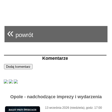
«
powrót
Komentarze
Opole - nadchodzące imprezy i wydarzenia
13 września 2026 (niedziela), godz. 17:00