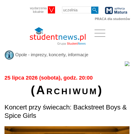
wydarzenia
lokalnie
PRACA dla studentów
Opole - imprezy, koncerty, informacje
25 lipca 2026 (sobota), godz. 20:00
(Archiwum)
Koncert przy świecach: Backstreet Boys &
Spice Girls