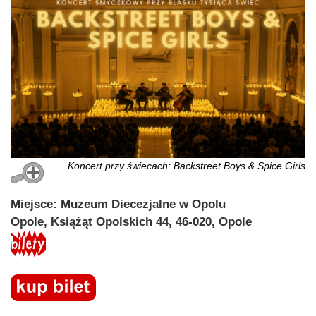
Koncert przy świecach: Backstreet Boys & Spice Girls
Miejsce: Muzeum Diecezjalne w Opolu
Opole, Książąt Opolskich 44, 46-020, Opole