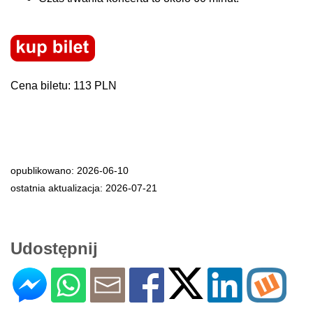
Cena biletu: 113 PLN
opublikowano: 2026-06-10
ostatnia aktualizacja: 2026-07-21
Udostępnij