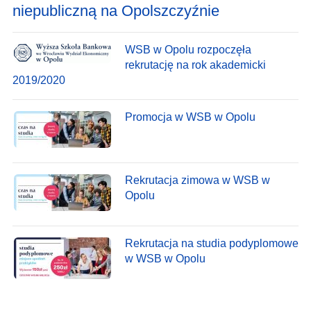
niepubliczną na Opolszczyźnie
WSB w Opolu rozpoczęła
rekrutację na rok akademicki
2019/2020
Promocja w WSB w Opolu
Rekrutacja zimowa w WSB w
Opolu
Rekrutacja na studia podyplomowe
w WSB w Opolu