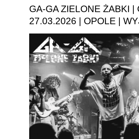
GA-GA ZIELONE ŻABKI |
27.03.2026 | OPOLE | 