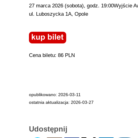
27 marca 2026 (sobota), godz. 19:00Wyjście A
ul. Luboszycka 1A, Opole
Cena biletu: 86 PLN
opublikowano: 2026-03-11
ostatnia aktualizacja: 2026-03-27
Udostępnij