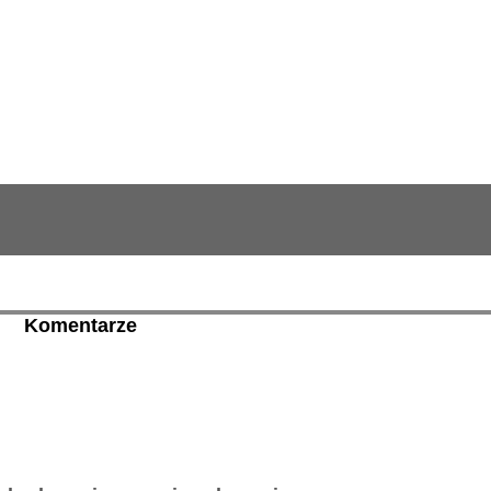
Komentarze