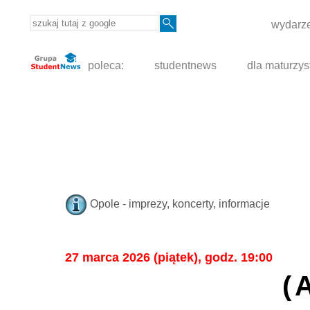
wydarze
poleca:
studentnews
dla maturzys
Opole - imprezy, koncerty, informacje
27 marca 2026 (piątek), godz. 19:00
(