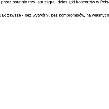
 przez ostatnie trzy lata zagrali dziesiątki koncertów w Pols
Jak zawsze - bez wytwórni, bez kompromisów, na własnych