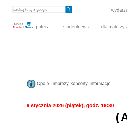
wydarze
poleca:
studentnews
dla maturzys
Opole - imprezy, koncerty, informacje
9 stycznia 2026 (piątek), godz. 19:30
(