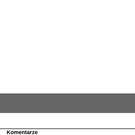
Komentarze