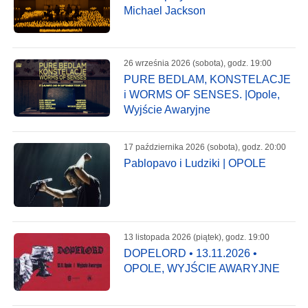
Michael Jackson
26 września 2026 (sobota), godz. 19:00
PURE BEDLAM, KONSTELACJE
i WORMS OF SENSES. |Opole,
Wyjście Awaryjne
17 października 2026 (sobota), godz. 20:00
Pablopavo i Ludziki | OPOLE
13 listopada 2026 (piątek), godz. 19:00
DOPELORD • 13.11.2026 •
OPOLE, WYJŚCIE AWARYJNE