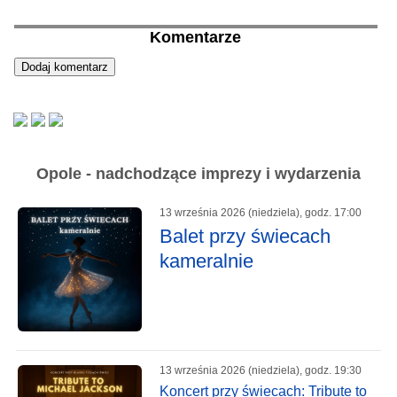
Komentarze
Opole - nadchodzące imprezy i wydarzenia
13 września 2026 (niedziela), godz. 17:00
Balet przy świecach
kameralnie
13 września 2026 (niedziela), godz. 19:30
Koncert przy świecach: Tribute to