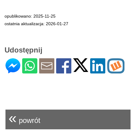
opublikowano: 2025-11-25
ostatnia aktualizacja: 2026-01-27
Udostępnij
«
powrót