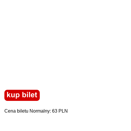
Cena biletu Normalny: 63 PLN