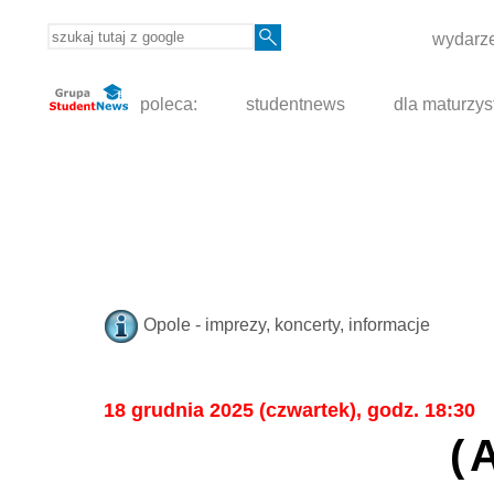
wydarze
poleca:
studentnews
dla maturzys
Opole - imprezy, koncerty, informacje
18 grudnia 2025 (czwartek), godz. 18:30
(