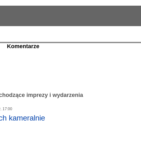
Komentarze
chodzące imprezy i wydarzenia
z. 17:00
ch kameralnie