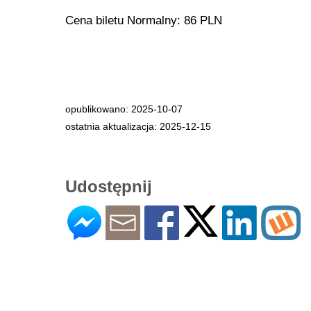
Cena biletu Normalny: 86 PLN
opublikowano: 2025-10-07
ostatnia aktualizacja: 2025-12-15
Udostępnij