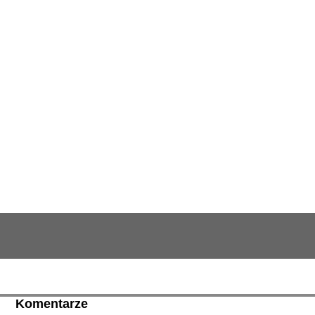
Komentarze