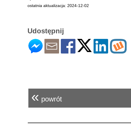
ostatnia aktualizacja: 2024-12-02
Udostępnij
«
powrót