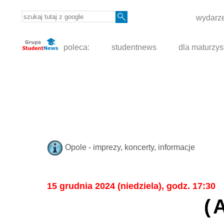
wydarze
poleca:
studentnews
dla maturzys
Opole - imprezy, koncerty, informacje
15 grudnia 2024 (niedziela), godz. 17:30
(