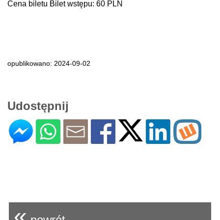
Cena biletu Bilet wstępu: 60 PLN
opublikowano: 2024-09-02
Udostępnij
«
powrót