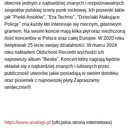
obecnie jednym z najbardziej znanych i rozpoznawalnych
zespołów polskiej sceny punk rockowej. Ich piosenki takie
jak "Pieśń Aniołów", "Era Techno", "Dzieciaki Atakujące
Policję" zna każdy kto interesuje się mocnym, gitarowym
graniem. Na swoim koncie mają kilka płyt oraz niezliczoną
ilość koncertów w Polsce oraz całej Europie. W 2020 roku
świętowali 25 lecie swojej działalności. W marcu 2024
roku nakładem Oldschool Records wychodzi ich
najnowszy album "Bestia". Koncert który zagrają będzie
składał się z najbardziej znanych i lubianych przez
publiczność utworów jakie posiadają w swoim dorobku
oraz piosenek z najnowszej płyty.Zapraszamy
serdecznie!!!
https://www.analogs.pl
(oficjalna strona internetowa)