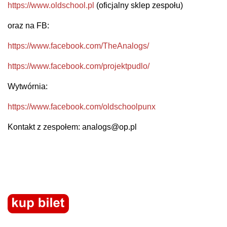
https://www.oldschool.pl
(oficjalny sklep zespołu)
oraz na FB:
https://www.facebook.com/TheAnalogs/
https://www.facebook.com/projektpudlo/
Wytwórnia:
https://www.facebook.com/oldschoolpunx
Kontakt z zespołem: analogs@op.pl