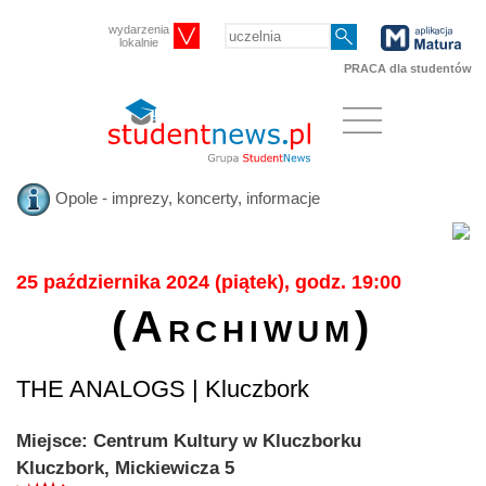
wydarzenia
lokalnie
PRACA dla studentów
Opole - imprezy, koncerty, informacje
25 października 2024 (piątek), godz. 19:00
(Archiwum)
THE ANALOGS | Kluczbork
Miejsce: Centrum Kultury w Kluczborku
Kluczbork, Mickiewicza 5