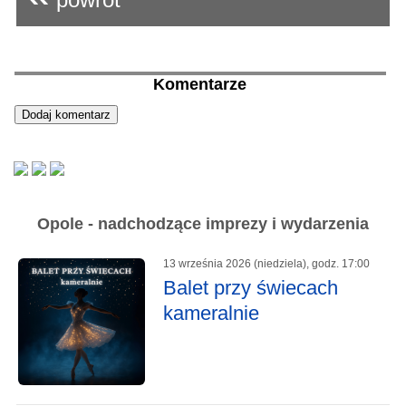
Komentarze
Opole - nadchodzące imprezy i wydarzenia
13 września 2026 (niedziela), godz. 17:00
Balet przy świecach
kameralnie