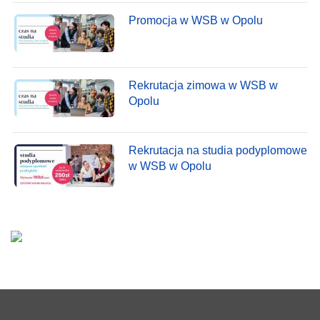
Promocja w WSB w Opolu
Rekrutacja zimowa w WSB w
Opolu
Rekrutacja na studia podyplomowe
w WSB w Opolu