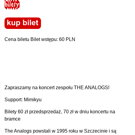
Cena biletu Bilet wstępu: 60 PLN
Zapraszamy na koncert zespołu THE ANALOGS!
Support: Mimikyu
Bilety 60 zł przedsprzedaż, 70 zł w dniu koncertu na
bramce
The Analogs powstali w 1995 roku w Szczecinie i są