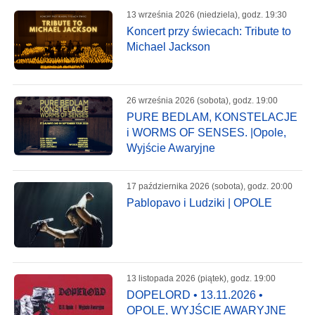
13 września 2026 (niedziela), godz. 19:30
Koncert przy świecach: Tribute to
Michael Jackson
26 września 2026 (sobota), godz. 19:00
PURE BEDLAM, KONSTELACJE
i WORMS OF SENSES. |Opole,
Wyjście Awaryjne
17 października 2026 (sobota), godz. 20:00
Pablopavo i Ludziki | OPOLE
13 listopada 2026 (piątek), godz. 19:00
DOPELORD • 13.11.2026 •
OPOLE, WYJŚCIE AWARYJNE