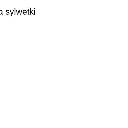
 sylwetki