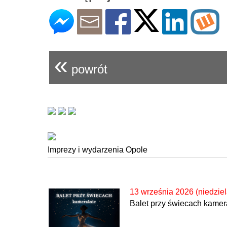
«
powrót
Imprezy i wydarzenia Opole
13 września 2026 (niedziel
Balet przy świecach kamer